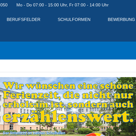
7050
Mo - Do 07:00 - 15:00 Uhr, Fr 07:00 - 14:00 Uhr
BERUFSFELDER
SCHULFORMEN
BEWERBUNG
en