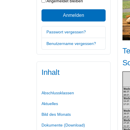
Angemeldet bleiben
Anmelden
Passwort vergessen?
Benutzername vergessen?
Te
S
Inhalt
Abschlussklassen
Aktuelles
Bild des Monats
Dokumente (Download)