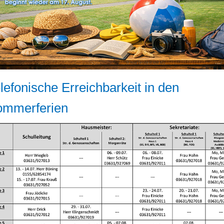
lefonische Erreichbarkeit in den
ommerferien