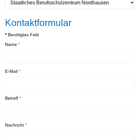
Kontaktformular
*
Benötigtes Feld
Name
*
E-Mail
*
Betreff
*
Nachricht
*