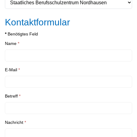
Kontaktformular
*
Benötigtes Feld
Name
*
E-Mail
*
Betreff
*
Nachricht
*