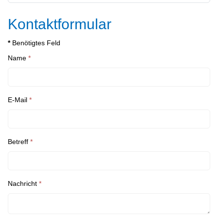
Kontaktformular
*
Benötigtes Feld
Name
*
E-Mail
*
Betreff
*
Nachricht
*