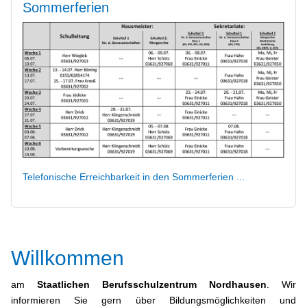
Sommerferien
Telefonische Erreichbarkeit in den Sommerferien ...
Willkommen
am
Staatlichen Berufsschulzentrum Nordhausen
. Wir
informieren Sie gern über Bildungsmöglichkeiten und