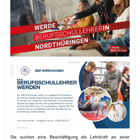
Sie suchen eine Beschäftigung als Lehrkraft an einer