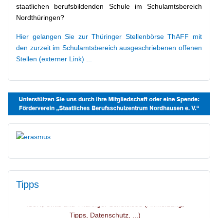
staatlichen berufsbildenden Schule im Schulamtsbereich
Nordthüringen?
Hier gelangen Sie zur Thüringer Stellenbörse ThAFF mit
den zurzeit im Schulamtsbereich ausgeschriebenen offenen
Stellen (externer Link) ...
Tipps
IServ, Untis und Thüringer Schulcloud (Anmeldung,
Tipps, Datenschutz, ...)