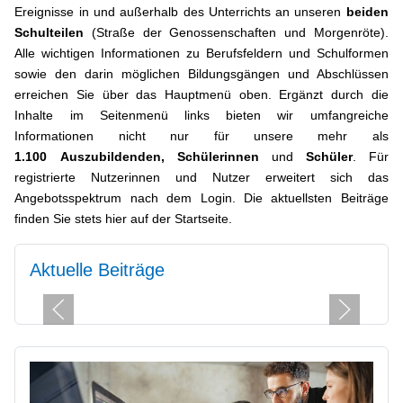
Ereignisse in und außerhalb des Unterrichts an unseren
beiden
Schulteilen
(Straße der Genossenschaften und Morgenröte).
Alle wichtigen Informationen zu Berufsfeldern und Schulformen
sowie den darin möglichen Bildungsgängen und Abschlüssen
erreichen Sie über das Hauptmenü oben.
Ergänzt durch die
Inhalte im Seitenmenü links bieten wir umfangreiche
Informationen nicht nur für unsere mehr als
1.100
Auszubildenden,
Schülerinnen
und
Schüler
. Für
registrierte Nutzerinnen und Nutzer erweitert sich das
Angebotsspektrum nach dem Login. Die aktuellsten Beiträge
finden Sie stets hier auf der Startseite.
Aktuelle Beiträge