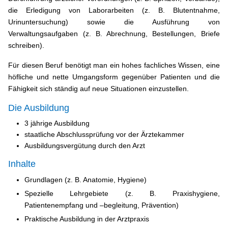
die Erledigung von Laborarbeiten (z. B. Blutentnahme,
Urinuntersuchung) sowie die Ausführung von
Verwaltungsaufgaben (z. B. Abrechnung, Bestellungen, Briefe
schreiben).
Für diesen Beruf benötigt man ein hohes fachliches Wissen, eine
höfliche und nette Umgangsform gegenüber Patienten und die
Fähigkeit sich ständig auf neue Situationen einzustellen.
Die Ausbildung
3 jährige Ausbildung
staatliche Abschlussprüfung vor der Ärztekammer
Ausbildungsvergütung durch den Arzt
Inhalte
Grundlagen (z. B. Anatomie, Hygiene)
Spezielle Lehrgebiete (z. B. Praxishygiene,
Patientenempfang und –begleitung, Prävention)
Praktische Ausbildung in der Arztpraxis