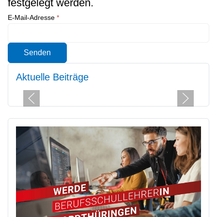
festgelegt werden.
E-Mail-Adresse
*
Senden
Aktuelle Beiträge