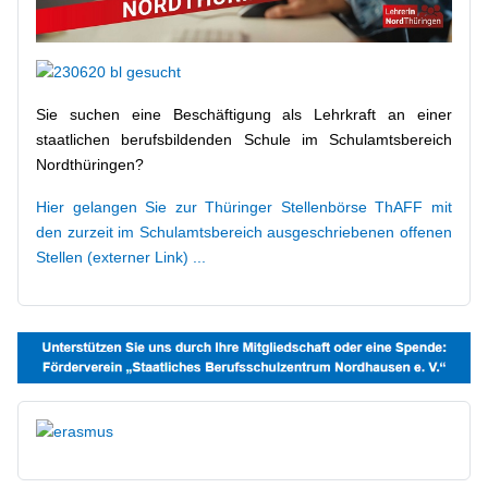
Sie suchen eine Beschäftigung als Lehrkraft an einer
staatlichen berufsbildenden Schule im Schulamtsbereich
Nordthüringen?
Hier gelangen Sie zur Thüringer Stellenbörse ThAFF mit
den zurzeit im Schulamtsbereich ausgeschriebenen offenen
Stellen (externer Link) ...