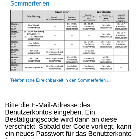
Sommerferien
Telefonische Erreichbarkeit in den Sommerferien ...
Bitte die E-Mail-Adresse des
Benutzerkontos eingeben. Ein
Bestätigungscode wird dann an diese
verschickt. Sobald der Code vorliegt, kann
ein neues Passwort für das Benutzerkonto