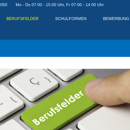
7050
Mo - Do 07:00 - 15:00 Uhr, Fr 07:00 - 14:00 Uhr
BERUFSFELDER
SCHULFORMEN
BEWERBUNG
en