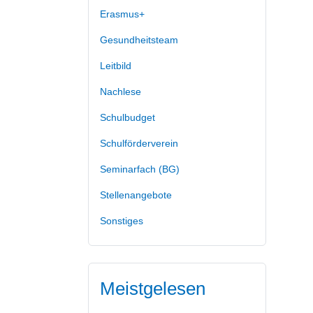
Erasmus+
Gesundheitsteam
Leitbild
Nachlese
Schulbudget
Schulförderverein
Seminarfach (BG)
Stellenangebote
Sonstiges
Meistgelesen