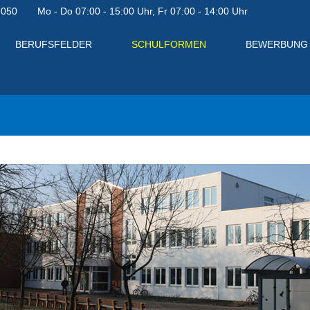
7050
Mo - Do 07:00 - 15:00 Uhr, Fr 07:00 - 14:00 Uhr
BERUFSFELDER
SCHULFORMEN
BEWERBUNG
en