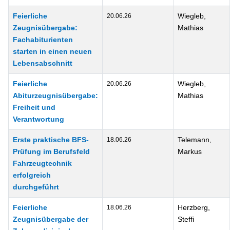
Feierliche
Wiegleb,
20.06.26
Zeugnisübergabe:
Mathias
Fachabiturienten
starten in einen neuen
Lebensabschnitt
Feierliche
Wiegleb,
20.06.26
Abiturzeugnisübergabe:
Mathias
Freiheit und
Verantwortung
Erste praktische BFS-
Telemann,
18.06.26
Prüfung im Berufsfeld
Markus
Fahrzeugtechnik
erfolgreich
durchgeführt
Feierliche
Herzberg,
18.06.26
Zeugnisübergabe der
Steffi