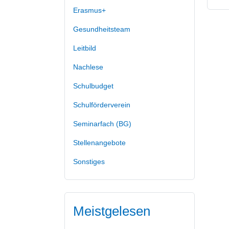
Erasmus+
Gesundheitsteam
Leitbild
Nachlese
Schulbudget
Schulförderverein
Seminarfach (BG)
Stellenangebote
Sonstiges
Meistgelesen