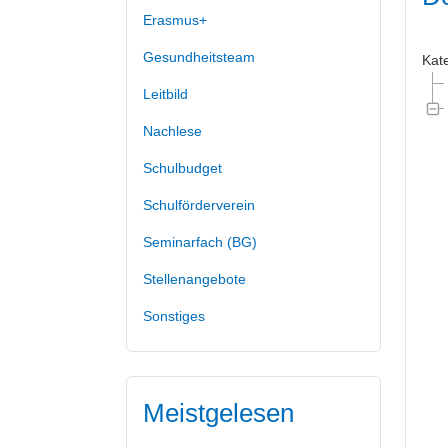
Erasmus+
Gesundheitsteam
Kat
Leitbild
Nachlese
Schulbudget
Schulförderverein
Seminarfach (BG)
Stellenangebote
Sonstiges
Meistgelesen