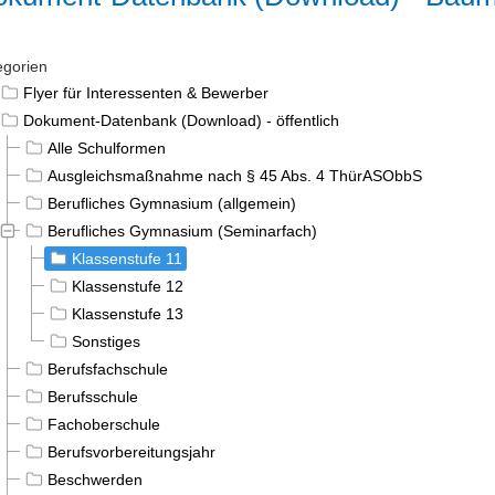
egorien
Flyer für Interessenten & Bewerber
Dokument-Datenbank (Download) - öffentlich
Alle Schulformen
Ausgleichsmaßnahme nach § 45 Abs. 4 ThürASObbS
Berufliches Gymnasium (allgemein)
Berufliches Gymnasium (Seminarfach)
Klassenstufe 11
Klassenstufe 12
Klassenstufe 13
Sonstiges
Berufsfachschule
Berufsschule
Fachoberschule
Berufsvorbereitungsjahr
Beschwerden