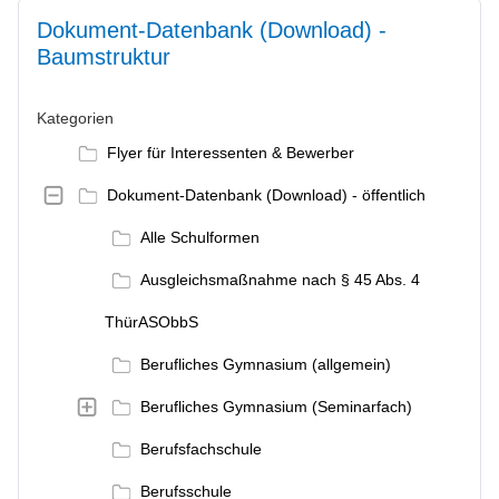
Dokument-Datenbank (Download) -
Baumstruktur
Kategorien
Flyer für Interessenten & Bewerber
Dokument-Datenbank (Download) - öffentlich
Alle Schulformen
Ausgleichsmaßnahme nach § 45 Abs. 4
ThürASObbS
Berufliches Gymnasium (allgemein)
Berufliches Gymnasium (Seminarfach)
Berufsfachschule
Berufsschule