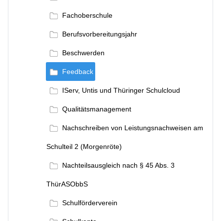
Fachoberschule
Berufsvorbereitungsjahr
Beschwerden
Feedback
IServ, Untis und Thüringer Schulcloud
Qualitätsmanagement
Nachschreiben von Leistungsnachweisen am
Schulteil 2 (Morgenröte)
Nachteilsausgleich nach § 45 Abs. 3
ThürASObbS
Schulförderverein