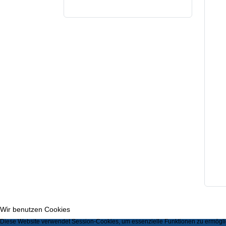
Wir benutzen Cookies
Diese Website verwendet Session-Cookies, um essenzielle Funktionen zu ermöglic