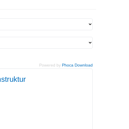
Powered by
Phoca Download
struktur