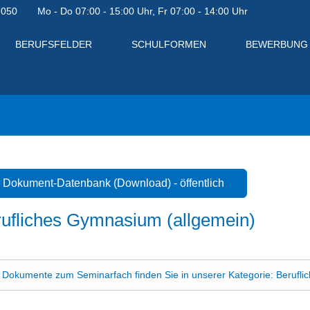
7050
Mo - Do 07:00 - 15:00 Uhr, Fr 07:00 - 14:00 Uhr
BERUFSFELDER
SCHULFORMEN
BEWERBUNG
Dokument-Datenbank (Download) - öffentlich
ufliches Gymnasium (allgemein)
Dokumente zum Seminarfach finden Sie in unserer Kategorie: Berufli
en