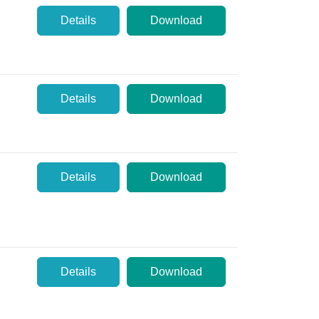
Details
Download
Details
Download
Details
Download
Details
Download