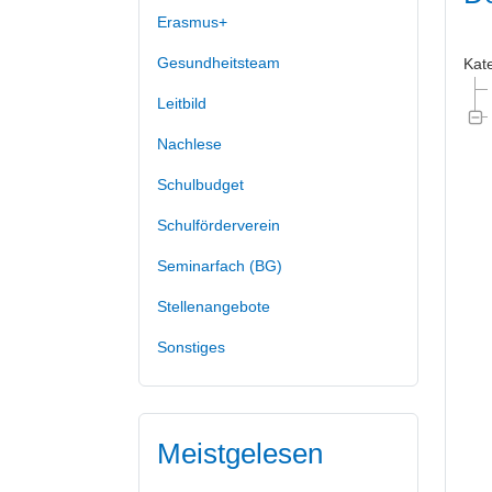
Erasmus+
Gesundheitsteam
Kat
Leitbild
Nachlese
Schulbudget
Schulförderverein
Seminarfach (BG)
Stellenangebote
Sonstiges
Meistgelesen