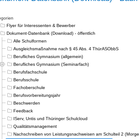
egorien
Flyer für Interessenten & Bewerber
Dokument-Datenbank (Download) - öffentlich
Alle Schulformen
Ausgleichsmaßnahme nach § 45 Abs. 4 ThürASObbS
Berufliches Gymnasium (allgemein)
Berufliches Gymnasium (Seminarfach)
Berufsfachschule
Berufsschule
Fachoberschule
Berufsvorbereitungsjahr
Beschwerden
Feedback
IServ, Untis und Thüringer Schulcloud
Qualitätsmanagement
Nachschreiben von Leistungsnachweisen am Schulteil 2 (Morge