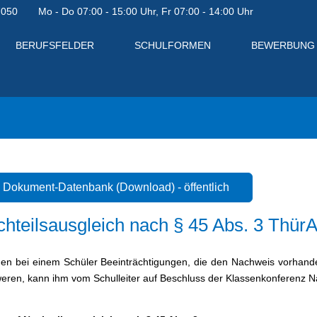
7050
Mo - Do 07:00 - 15:00 Uhr, Fr 07:00 - 14:00 Uhr
BERUFSFELDER
SCHULFORMEN
BEWERBUNG
Dokument-Datenbank (Download) - öffentlich
hteilsausgleich nach § 45 Abs. 3 Thü
en bei einem Schüler Beeinträchtigungen, die den Nachweis vorhan
eren, kann ihm vom Schulleiter auf Beschluss der Klassenkonferenz N
en