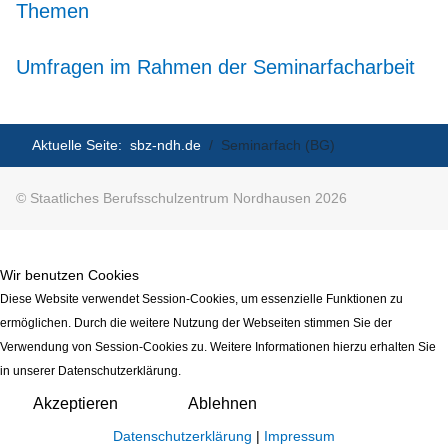
Themen
Umfragen im Rahmen der Seminarfacharbeit
Aktuelle Seite:
sbz-ndh.de
Seminarfach (BG)
© Staatliches Berufsschulzentrum Nordhausen 2026
Wir benutzen Cookies
Diese Website verwendet Session-Cookies, um essenzielle Funktionen zu
ermöglichen. Durch die weitere Nutzung der Webseiten stimmen Sie der
Verwendung von Session-Cookies zu. Weitere Informationen hierzu erhalten Sie
in unserer Datenschutzerklärung.
Akzeptieren
Ablehnen
Datenschutzerklärung
|
Impressum