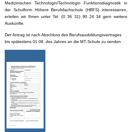
Medizinischen Technologin/Technologin Funktionsdiagnostik in
der Schulform Höhere Berufsfachschule (HBFS) interessieren,
erteilen wir Ihnen unter Tel. (0 36 31) 90 24 34 gern weitere
Auskünfte.
Der Antrag ist nach Abschluss des Berufsausbildungsvertrages
bis spätestens 01.08. des Jahres an die MT-Schule zu senden.