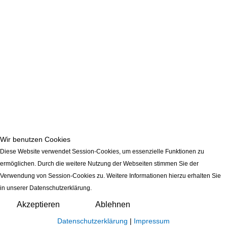
Wir benutzen Cookies
Diese Website verwendet Session-Cookies, um essenzielle Funktionen zu
ermöglichen. Durch die weitere Nutzung der Webseiten stimmen Sie der
Verwendung von Session-Cookies zu. Weitere Informationen hierzu erhalten Sie
in unserer Datenschutzerklärung.
Akzeptieren
Ablehnen
Datenschutzerklärung
|
Impressum