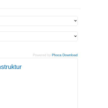
Powered by
Phoca Download
struktur