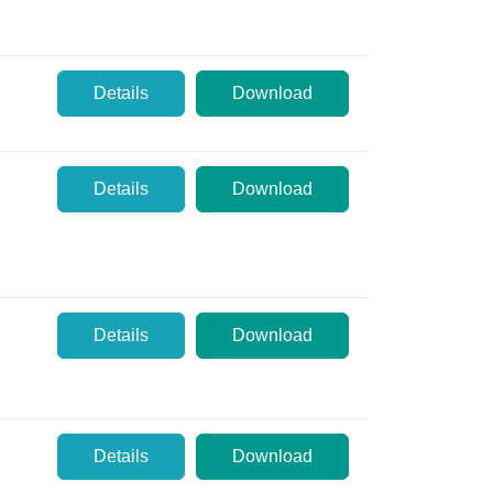
Details
Download
Details
Download
Details
Download
Details
Download