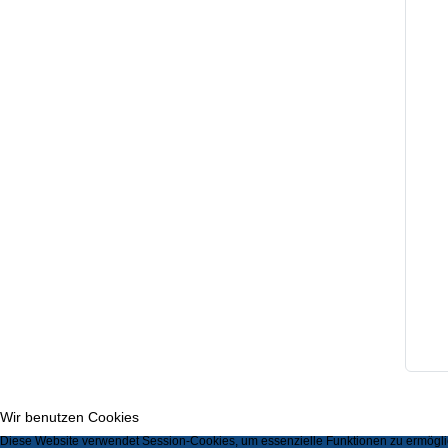
Wir benutzen Cookies
Diese Website verwendet Session-Cookies, um essenzielle Funktionen zu ermöglic