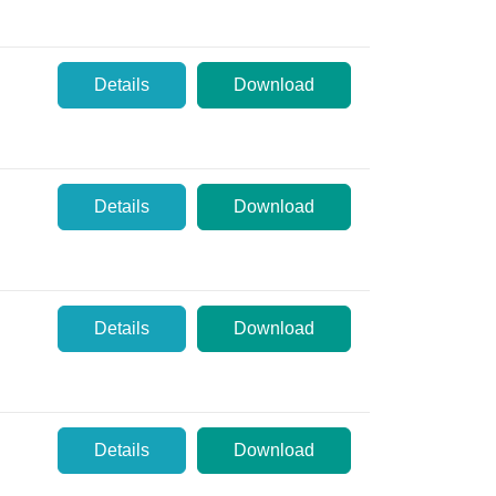
Details
Download
Details
Download
Details
Download
Details
Download