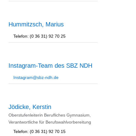
Hummitzsch, Marius
Telefon: (0 36 31) 92 70 25
Instagram-Team des SBZ NDH
Instagram@sbz-ndh.de
Jödicke, Kerstin
Oberstufenleiterin Berufliches Gymnasium,
Verantwortliche für Berufswahlvorbereitung
Telefon: (0 36 31) 92 70 15