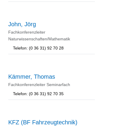
John, Jörg
Fachkonferenzleiter
Naturwissenschaften/Mathematik
Telefon: (0 36 31) 92 70 28
Kämmer, Thomas
Fachkonferenzleiter Seminarfach
Telefon: (0 36 31) 92 70 35
KFZ (BF Fahrzeugtechnik)