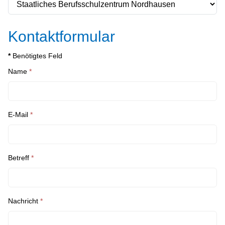
Kontaktformular
*
Benötigtes Feld
Name
*
E-Mail
*
Betreff
*
Nachricht
*