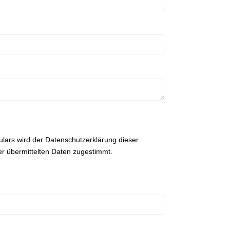
ars wird der Datenschutzerklärung dieser
r übermittelten Daten zugestimmt.