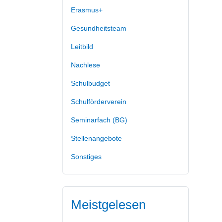
Erasmus+
Gesundheitsteam
Leitbild
Nachlese
Schulbudget
Schulförderverein
Seminarfach (BG)
Stellenangebote
Sonstiges
Meistgelesen