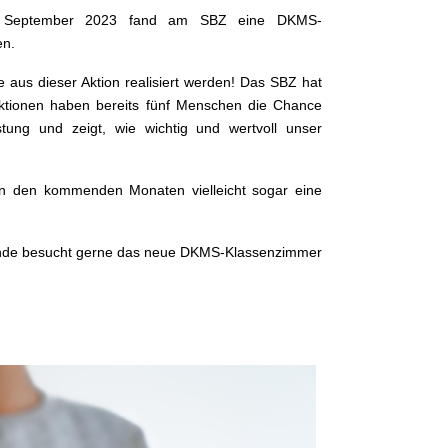
 Im September 2023 fand am SBZ eine DKMS-
en.
aus dieser Aktion realisiert werden! Das SBZ hat
 Aktionen haben bereits fünf Menschen die Chance
tung und zeigt, wie wichtig und wertvoll unser
 in den kommenden Monaten vielleicht sogar eine
ende besucht gerne das neue DKMS-Klassenzimmer