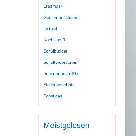
Erasmus+
Gesundheitsteam
Leitbild
Nachlese
Schulbudget
Schulförderverein
Seminarfach (BG)
Stellenangebote
Sonstiges
Meistgelesen