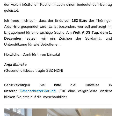
der vielen köstlichen Kuchen haben einen bedeutenden Beitrag
geleistet.
Ich freue mich sehr, dass der Erlös von
182 Euro
der Thüringer
Aids-Hilfe gespendet wird. Es ist besonders wertvoll und zeigt Ihr
Engagement für eine wichtige Sache. Am
Welt-AIDS-Tag, dem 1.
Dezember
, setzen wir ein Zeichen der Solidarität und
Unterstützung für alle Betroffenen.
Herzlichen Dank für Ihren Einsatz!
Anja Manzke
(Gesundheitsbeauftragte SBZ NDH)
Berücksichtigen Sie bitte die Hinweise in
unserer
Datenschutzerklärung
. Für eine vergrößerte Ansicht
klicken Sie bitte auf die Vorschaubilder.