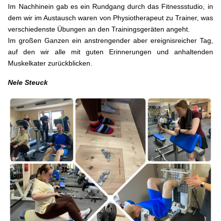
Im Nachhinein gab es ein Rundgang durch das Fitnessstudio, in
dem wir im Austausch waren von Physiotherapeut zu Trainer, was
verschiedenste Übungen an den Trainingsgeräten angeht.
Im großen Ganzen ein anstrengender aber ereignisreicher Tag,
auf den wir alle mit guten Erinnerungen und anhaltenden
Muskelkater zurückblicken.
Nele Steuck