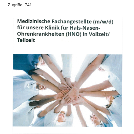
Zugriffe: 741