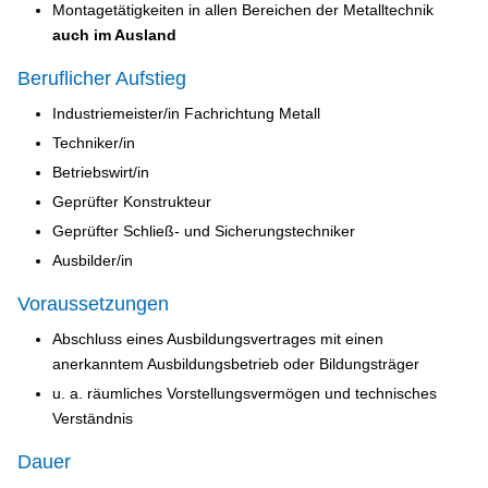
Montagetätigkeiten in allen Bereichen der Metalltechnik
auch im Ausland
Beruflicher Aufstieg
Industriemeister/in Fachrichtung Metall
Techniker/in
Betriebswirt/in
Geprüfter Konstrukteur
Geprüfter Schließ- und Sicherungstechniker
Ausbilder/in
Voraussetzungen
Abschluss eines Ausbildungsvertrages mit einen
anerkanntem Ausbildungsbetrieb oder Bildungsträger
u. a. räumliches Vorstellungsvermögen und technisches
Verständnis
Dauer