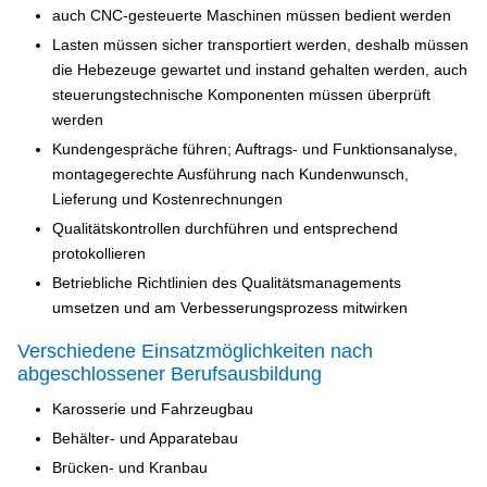
auch CNC-gesteuerte Maschinen müssen bedient werden
Lasten müssen sicher transportiert werden, deshalb müssen
die Hebezeuge gewartet und instand gehalten werden, auch
steuerungstechnische Komponenten müssen überprüft
werden
Kundengespräche führen; Auftrags- und Funktionsanalyse,
montagegerechte Ausführung nach Kundenwunsch,
Lieferung und Kostenrechnungen
Qualitätskontrollen durchführen und entsprechend
protokollieren
Betriebliche Richtlinien des Qualitätsmanagements
umsetzen und am Verbesserungsprozess mitwirken
Verschiedene Einsatzmöglichkeiten nach
abgeschlossener Berufsausbildung
Karosserie und Fahrzeugbau
Behälter- und Apparatebau
Brücken- und Kranbau