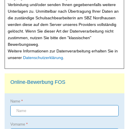
Verbindung und/oder senden Ihnen gegebenenfalls weitere
Unterlagen zu. Unmittelbar nach Übertragung Ihrer Daten an
die zuständige Schulsachbearbeiterin am SBZ Nordhausen
werden diese auf dem Server unseres Providers vollständig
gelöscht. Wenn Sie dieser Art der Datenverarbeitung nicht
zustimmen, nutzen Sie bitte den "klassischen"
Bewerbungsweg.
Weitere Informationen zur Datenverarbeitung erhalten Sie in
unserer
Datenschutzerklärung
.
Online-Bewerbung FOS
Name
*
Vorname
*