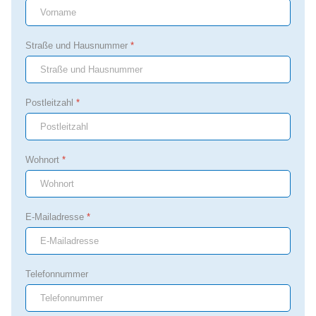
Straße und Hausnummer
*
Postleitzahl
*
Wohnort
*
E-Mailadresse
*
Telefonnummer