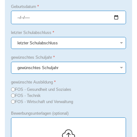
Geburtsdatum
*
letzter Schulabschluss
*
gewünschtes Schuljahr
*
gewünschte Ausbildung
*
FOS - Gesundheit und Soziales
FOS - Technik
FOS - Wirtschaft und Verwaltung
Bewerbungsunterlagen (optional)