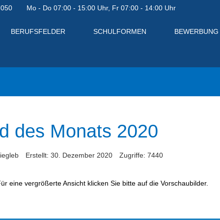
7050
Mo - Do 07:00 - 15:00 Uhr, Fr 07:00 - 14:00 Uhr
BERUFSFELDER
SCHULFORMEN
BEWERBUNG
ld des Monats 2020
iegleb
Erstellt: 30. Dezember 2020
Zugriffe: 7440
ür eine vergrößerte Ansicht klicken Sie bitte auf die Vorschaubilder.
en