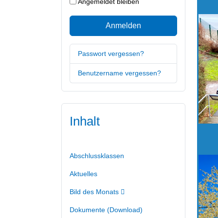
Angemeldet bleiben
Anmelden
Passwort vergessen?
Benutzername vergessen?
Inhalt
Abschlussklassen
Aktuelles
Bild des Monats
Dokumente (Download)