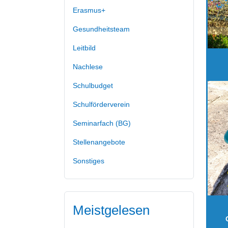
Erasmus+
Gesundheitsteam
Leitbild
Nachlese
Schulbudget
Schulförderverein
Seminarfach (BG)
Stellenangebote
Sonstiges
Meistgelesen