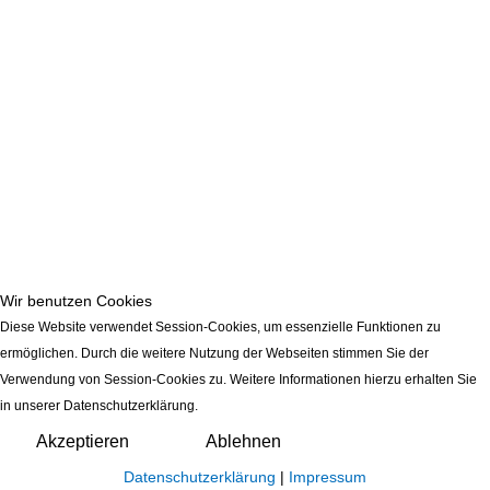
Wir benutzen Cookies
Diese Website verwendet Session-Cookies, um essenzielle Funktionen zu
ermöglichen. Durch die weitere Nutzung der Webseiten stimmen Sie der
Verwendung von Session-Cookies zu. Weitere Informationen hierzu erhalten Sie
in unserer Datenschutzerklärung.
Akzeptieren
Ablehnen
Datenschutzerklärung
|
Impressum