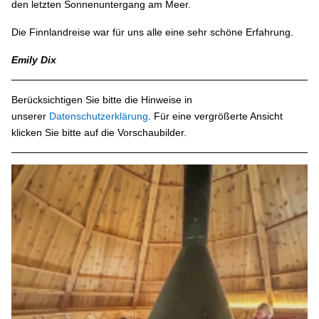
den letzten Sonnenuntergang am Meer.
Die Finnlandreise war für uns alle eine sehr schöne Erfahrung.
Emily Dix
Berücksichtigen Sie bitte die Hinweise in
unserer
Datenschutzerklärung
. Für eine vergrößerte Ansicht
klicken Sie bitte auf die Vorschaubilder.