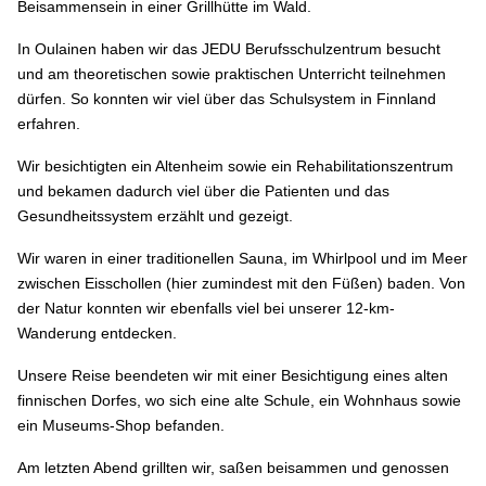
Beisammensein in einer Grillhütte im Wald.
In Oulainen haben wir das JEDU Berufsschulzentrum besucht
und am theoretischen sowie praktischen Unterricht teilnehmen
dürfen. So konnten wir viel über das Schulsystem in Finnland
erfahren.
Wir besichtigten ein Altenheim sowie ein Rehabilitationszentrum
und bekamen dadurch viel über die Patienten und das
Gesundheitssystem erzählt und gezeigt.
Wir waren in einer traditionellen Sauna, im Whirlpool und im Meer
zwischen Eisschollen (hier zumindest mit den Füßen) baden. Von
der Natur konnten wir ebenfalls viel bei unserer 12-km-
Wanderung entdecken.
Unsere Reise beendeten wir mit einer Besichtigung eines alten
finnischen Dorfes, wo sich eine alte Schule, ein Wohnhaus sowie
ein Museums-Shop befanden.
Am letzten Abend grillten wir, saßen beisammen und genossen