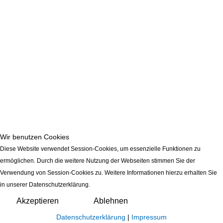
Wir benutzen Cookies
Diese Website verwendet Session-Cookies, um essenzielle Funktionen zu
ermöglichen. Durch die weitere Nutzung der Webseiten stimmen Sie der
Verwendung von Session-Cookies zu. Weitere Informationen hierzu erhalten Sie
in unserer Datenschutzerklärung.
Akzeptieren
Ablehnen
Datenschutzerklärung
|
Impressum