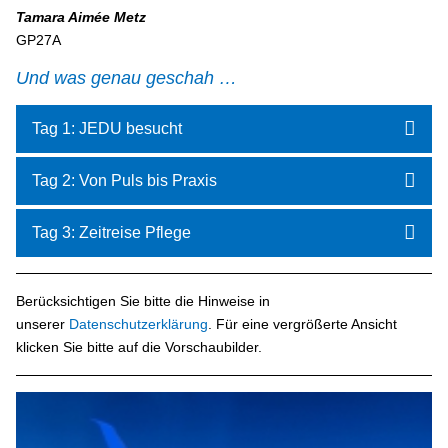
Tamara Aimée Metz
GP27A
Und was genau geschah …
Tag 1: JEDU besucht
Tag 2: Von Puls bis Praxis
Tag 3: Zeitreise Pflege
Berücksichtigen Sie bitte die Hinweise in
unserer
Datenschutzerklärung
. Für eine vergrößerte Ansicht
klicken Sie bitte auf die Vorschaubilder.