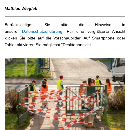
Mathias Wiegleb
Berücksichtigen Sie bitte die Hinweise in
unserer
Datenschutzerklärung
. Für eine vergrößerte Ansicht
klicken Sie bitte auf die Vorschaubilder. Auf Smartphone oder
Tablet aktivieren Sie möglichst "Desktopansicht".