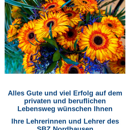
Alles Gute und viel Erfolg auf dem
privaten und beruflichen
Lebensweg wünschen Ihnen
Ihre Lehrerinnen und Lehrer des
SBZ Nordhausen