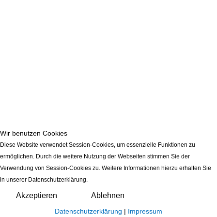
Wir benutzen Cookies
Diese Website verwendet Session-Cookies, um essenzielle Funktionen zu
ermöglichen. Durch die weitere Nutzung der Webseiten stimmen Sie der
Verwendung von Session-Cookies zu. Weitere Informationen hierzu erhalten Sie
in unserer Datenschutzerklärung.
Akzeptieren
Ablehnen
Datenschutzerklärung
|
Impressum