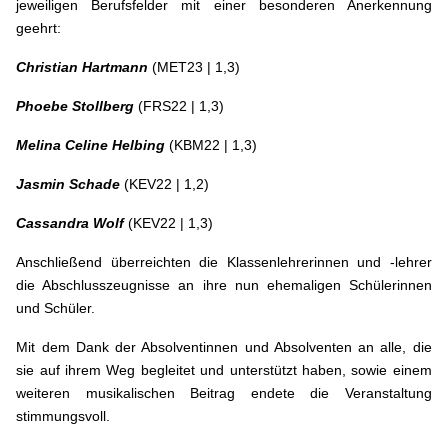
jeweiligen Berufsfelder mit einer besonderen Anerkennung
geehrt:
Christian Hartmann
(MET23 | 1,3)
Phoebe Stollberg
(FRS22 | 1,3)
Melina Celine Helbing
(KBM22 | 1,3)
Jasmin Schade
(KEV22 | 1,2)
Cassandra Wolf
(KEV22 | 1,3)
Anschließend überreichten die Klassenlehrerinnen und -lehrer
die Abschlusszeugnisse an ihre nun ehemaligen Schülerinnen
und Schüler.
Mit dem Dank der Absolventinnen und Absolventen an alle, die
sie auf ihrem Weg begleitet und unterstützt haben, sowie einem
weiteren musikalischen Beitrag endete die Veranstaltung
stimmungsvoll.