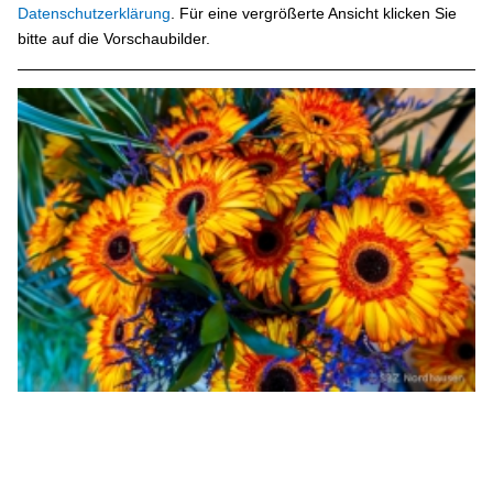
Datenschutzerklärung
. Für eine vergrößerte Ansicht klicken Sie
bitte auf die Vorschaubilder.