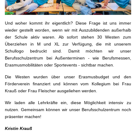
Und woher kommt ihr eigentlich? Diese Frage ist uns immer
wieder gestellt worden, wenn wir mit Auszubildenden außerhalb
der Schule aktiv waren. Ab sofort stehen 30 Westen zum
Überziehen in M und XL zur Verfügung, die mit unserem
Schullogo bedruckt sind. Damit möchten wir unser
Berufsschulzentrum bei Außenterminen - wie Berufsmessen,
Erasmusmobilitäten oder Sportevents - sichtbar machen.
Die Westen wurden über unser Erasmusbudget und den
Förderverein finanziert und können vom Kollegium bei Frau
Krauß oder Frau Fleischer ausgeliehen werden.
Wir laden alle Lehrkräfte ein, diese Möglichkeit intensiv zu
nutzen. Gemeinsam können wir unser Berufsschulzentrum noch
präsenter machen!
Kristin Krauß