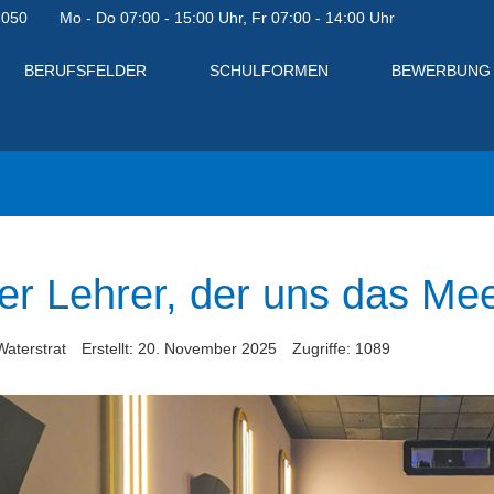
7050
Mo - Do 07:00 - 15:00 Uhr, Fr 07:00 - 14:00 Uhr
BERUFSFELDER
SCHULFORMEN
BEWERBUNG
er Lehrer, der uns das Me
Waterstrat
Erstellt: 20. November 2025
Zugriffe: 1089
en