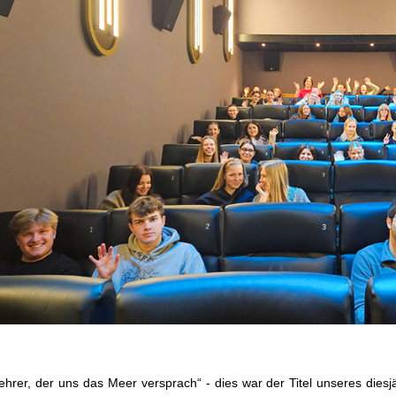
ehrer, der uns das Meer versprach“ - dies war der Titel unseres die