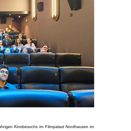
sjährigen Kinobesuchs im Filmpalast Nordhausen im