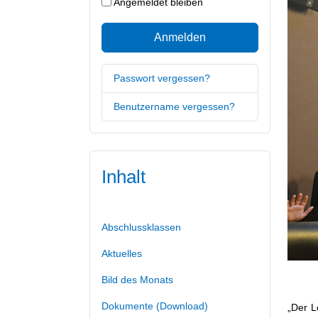
Angemeldet bleiben
Anmelden
Passwort vergessen?
Benutzername vergessen?
Inhalt
Abschlussklassen
Aktuelles
Bild des Monats
Dokumente (Download)
„Der L