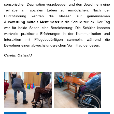
sensorischen Deprivation vorzubeugen und den Bewohnern eine
Teilhabe am sozialen Leben zu ermöglichen. Nach der
Durchführung kehrten die Klassen zur gemeinsamen
Auswertung mittels Mentimeter
in die Schule zurück. Der Tag
war für beide Seiten eine Bereicherung: Die Schüler konnten
wertvolle praktische Erfahrungen in der Kommunikation und
Interaktion mit Pflegebedürftigen sammeln, während die
Bewohner einen abwechslungsreichen Vormittag genossen.
Carolin Ostwald