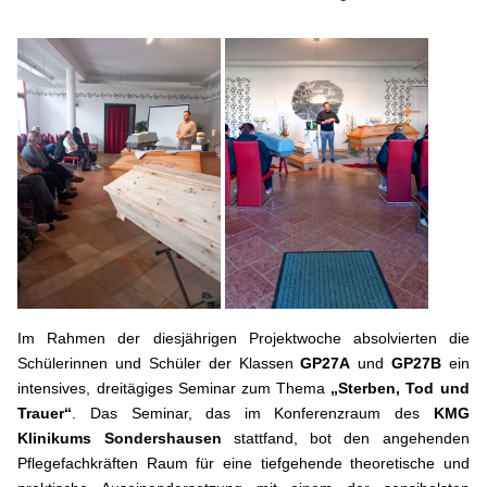
Im Rahmen der diesjährigen Projektwoche absolvierten die
Schülerinnen und Schüler der Klassen
GP27A
und
GP27B
ein
intensives, dreitägiges Seminar zum Thema
„Sterben, Tod und
Trauer“
. Das Seminar, das im Konferenzraum des
KMG
Klinikums Sondershausen
stattfand, bot den angehenden
Pflegefachkräften Raum für eine tiefgehende theoretische und